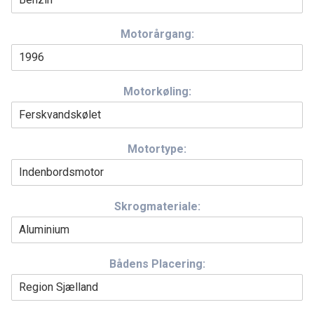
Motorårgang:
Motorkøling:
Motortype:
Skrogmateriale:
Bådens Placering: