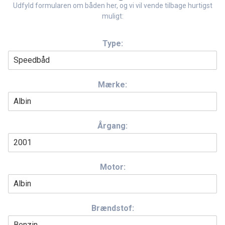
Udfyld formularen om båden her, og vi vil vende tilbage hurtigst
muligt:
Type:
Mærke:
Årgang:
Motor:
Brændstof: